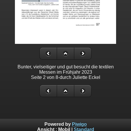
Bunter, vielseitiger und gut besucht die textilen
Messen im Frühjahr 2023
Seite 2 von 8-durch Juliette Eckel
Powered by
Piwigo
Ansicht :
Mobil
|
Standard