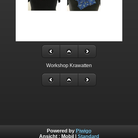
Workshop Krawatten
Powered by
Piwigo
Ansicht :
Mobil
|
Standard