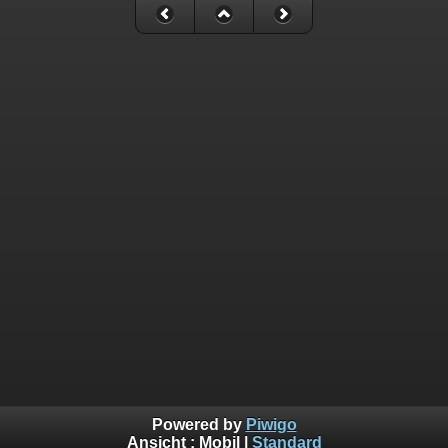
Powered by
Piwigo
Ansicht :
Mobil
|
Standard