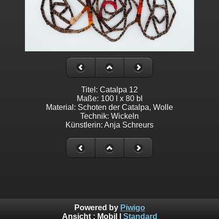
Titel: Catalpa 12
Maße: 100 l x 80 bl
Material: Schoten der Catalpa, Wolle
Technik: Wickeln
Künstlerin: Anja Schreurs
Powered by
Piwigo
Ansicht :
Mobil
|
Standard