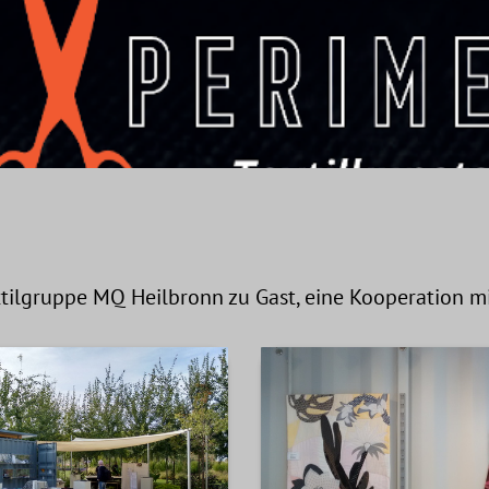
xtilgruppe MQ Heilbronn zu Gast, eine Kooperation m