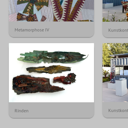
Metamorphose IV
Rinden