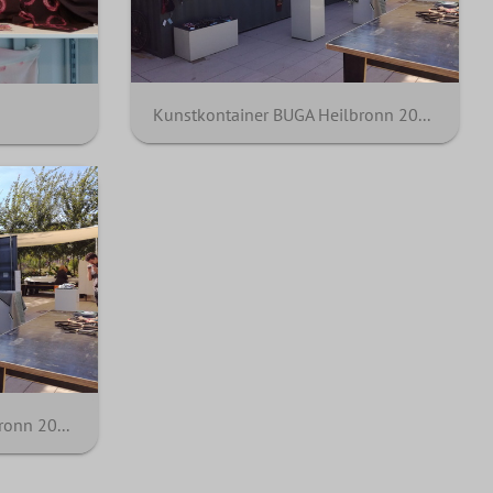
Kunstkontainer BUGA Heilbronn 2019
Kunstkontainer BUGA Heilbronn 2019