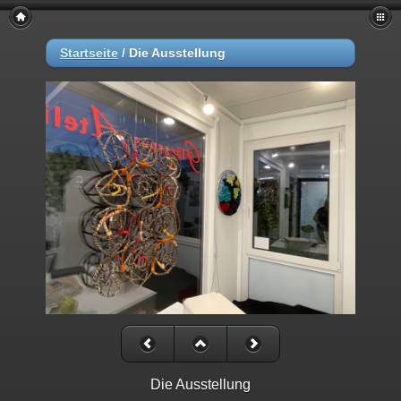
Startseite
/
Die Ausstellung
Die Ausstellung