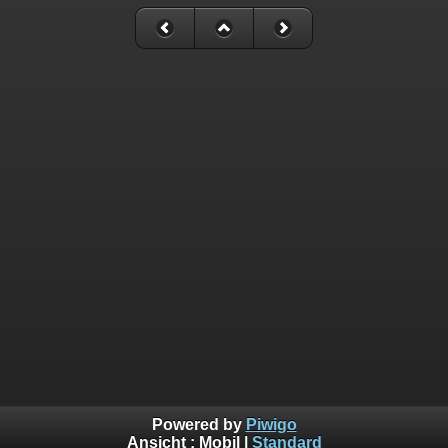
Powered by
Piwigo
Ansicht :
Mobil
|
Standard