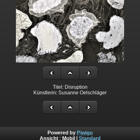
Titel: Disruption
Künstlerin: Susanne Oelschläger
Powered by
Piwigo
Ansicht :
Mobil
|
Standard