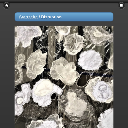
Startseite
/
Disruption