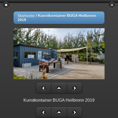
Startseite
/
Kunstkontainer BUGA Heilbronn
2019
Kunstkontainer BUGA Heilbronn 2019