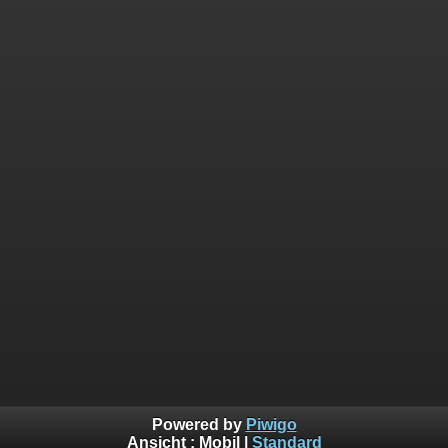
Powered by
Piwigo
Ansicht :
Mobil
|
Standard