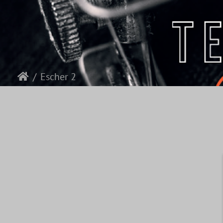
Escher 2