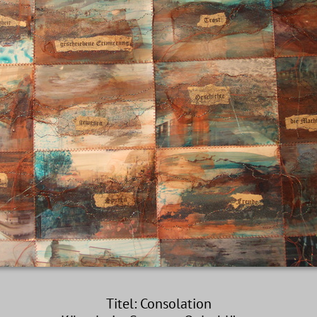
Titel: Consolation