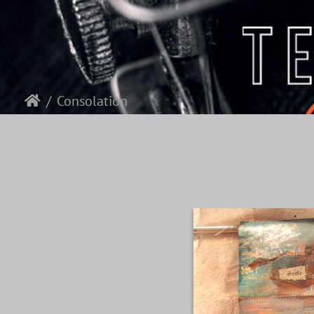
Consolation