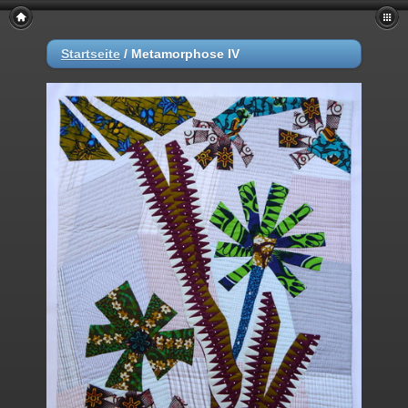
Startseite
/
Metamorphose IV