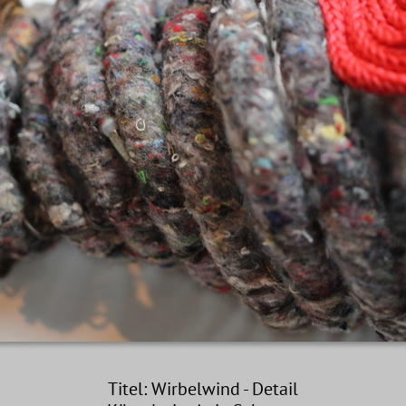
Titel: Wirbelwind - Detail