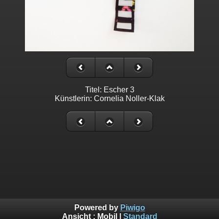
Titel: Escher 3
Künstlerin: Cornelia Noller-Klak
Powered by
Piwigo
Ansicht :
Mobil
|
Standard