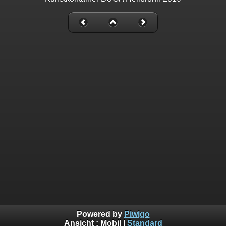
Powered by
Piwigo
Ansicht :
Mobil
|
Standard