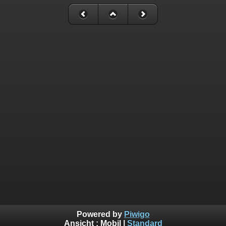
Powered by
Piwigo
Ansicht :
Mobil
|
Standard