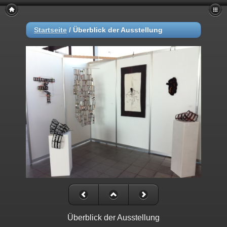
Startseite
/
Überblick der Ausstellung
Überblick der Ausstellung