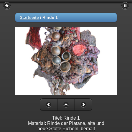
Startseite
/
Rinde 1
Titel: Rinde 1
Material: Rinde der Platane, alte und
neue Stoffe Eicheln, bemalt