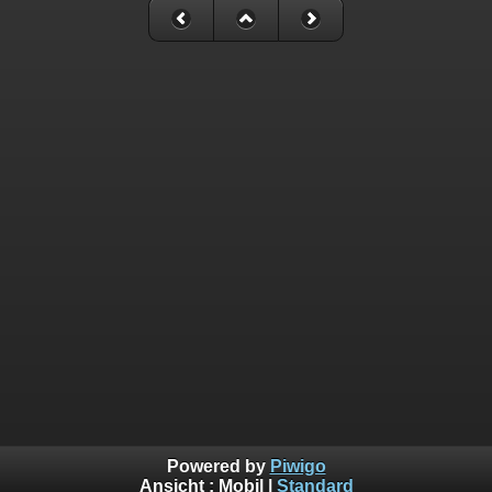
Powered by
Piwigo
Ansicht :
Mobil
|
Standard