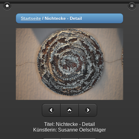
Startseite
/
Nichtecke - Detail
Titel: Nichtecke - Detail
Künstlerin: Susanne Oelschläger