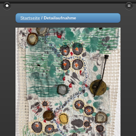
Startseite
/
Detailaufnahme