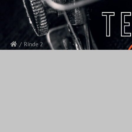
Rinde 2