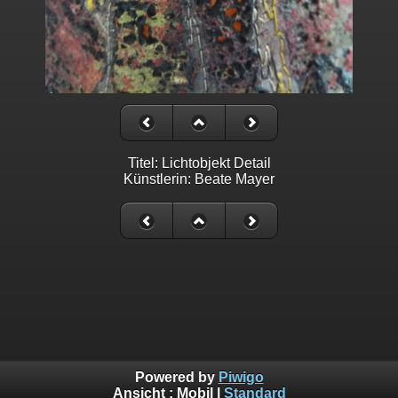
Titel: Lichtobjekt Detail
Künstlerin: Beate Mayer
Powered by
Piwigo
Ansicht :
Mobil
|
Standard