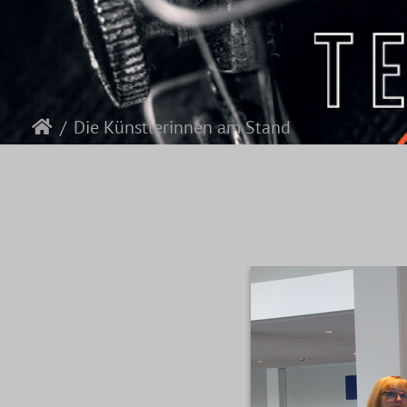
Die Künstlerinnen am Stand