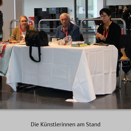
Die Künstlerinnen am Stand