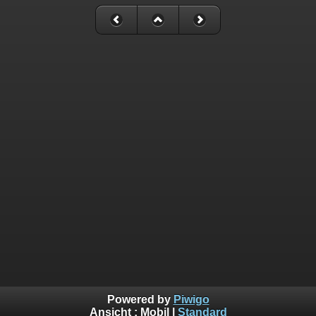
Powered by
Piwigo
Ansicht :
Mobil
|
Standard