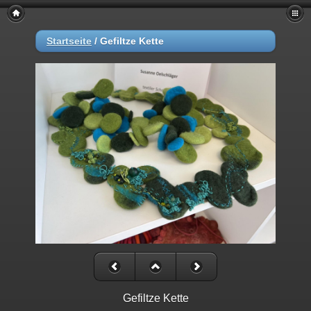
Startseite
/
Gefiltze Kette
Gefiltze Kette