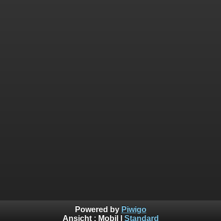
Powered by
Piwigo
Ansicht :
Mobil
|
Standard