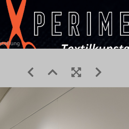
sstellung