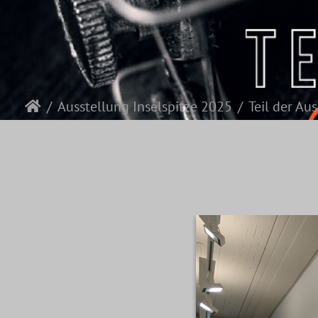
Ausstellung Inselspitze 2025
Teil der Au