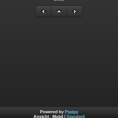
Powered by
Piwigo
Ansicht :
Mobil
|
Standard