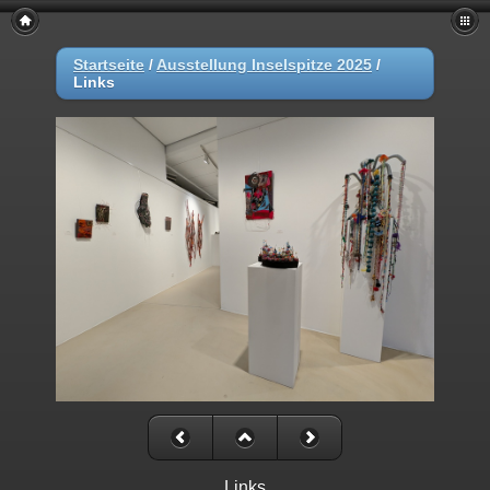
Startseite
/
Ausstellung Inselspitze 2025
/
Links
Links