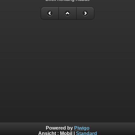
Powered by
Piwigo
Ansicht :
Mobil
|
Standard