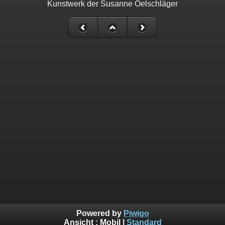
Kunstwerk der Susanne Oelschläger
Powered by
Piwigo
Ansicht :
Mobil
|
Standard