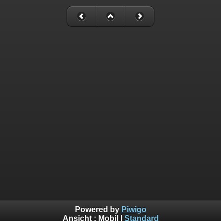
Powered by
Piwigo
Ansicht :
Mobil
|
Standard