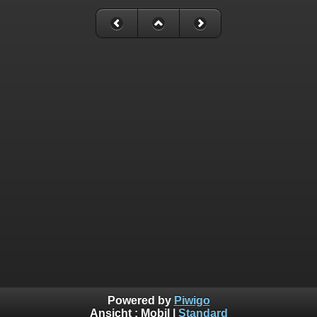
Powered by
Piwigo
Ansicht :
Mobil
|
Standard