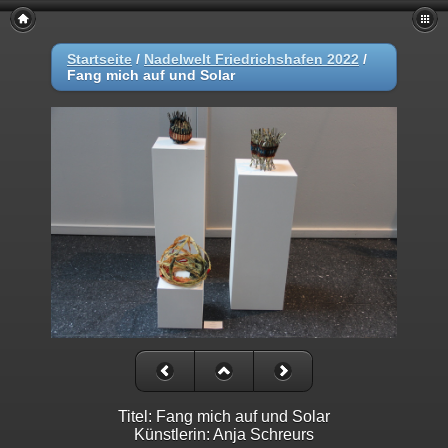
Startseite
/
Nadelwelt Friedrichshafen 2022
/
Fang mich auf und Solar
Titel: Fang mich auf und Solar
Künstlerin: Anja Schreurs