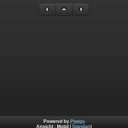
Powered by
Piwigo
Ansicht :
Mobil
|
Standard