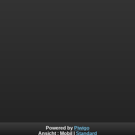
Powered by
Piwigo
Ansicht :
Mobil
|
Standard