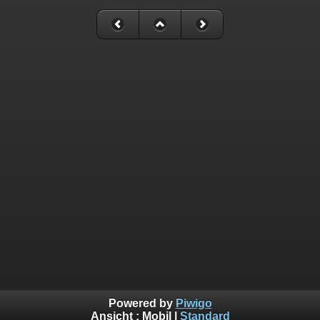
Powered by
Piwigo
Ansicht :
Mobil
|
Standard