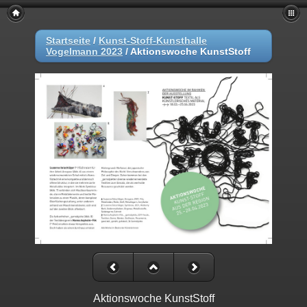
Startseite
/
Kunst-Stoff-Kunsthalle
Vogelmann 2023
/
Aktionswoche KunstStoff
Aktionswoche KunstStoff