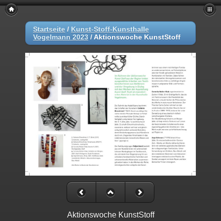
Startseite
/
Kunst-Stoff-Kunsthalle
Vogelmann 2023
/
Aktionswoche KunstStoff
Aktionswoche KunstStoff