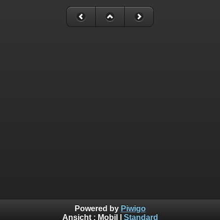
Powered by
Piwigo
Ansicht :
Mobil
|
Standard