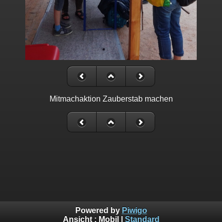
Mitmachaktion Zauberstab machen
Powered by
Piwigo
Ansicht :
Mobil
|
Standard