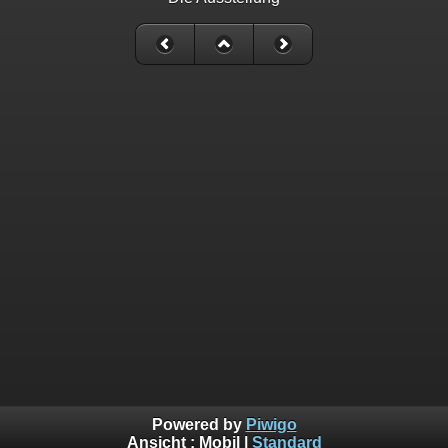
Powered by
Piwigo
Ansicht :
Mobil
|
Standard