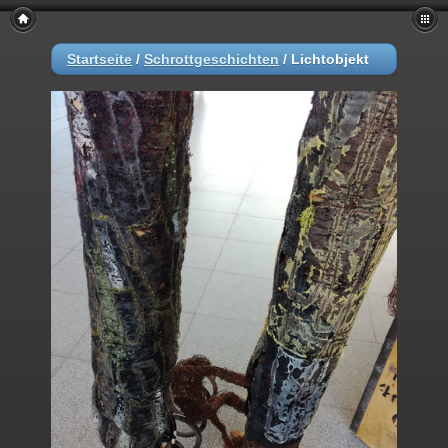
Startseite
/
Schrottgeschichten
/
Lichtobjekt