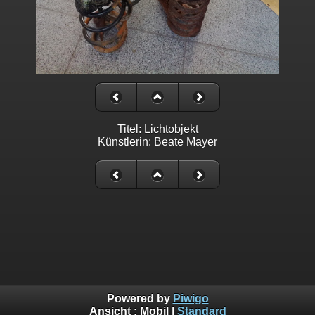
Titel: Lichtobjekt
Künstlerin: Beate Mayer
Powered by
Piwigo
Ansicht :
Mobil
|
Standard