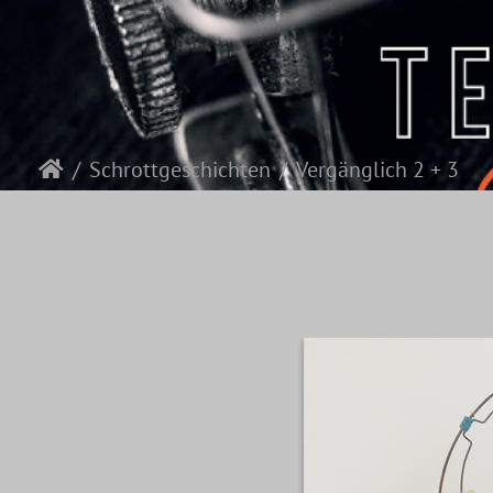
Schrottgeschichten
Vergänglich 2 + 3