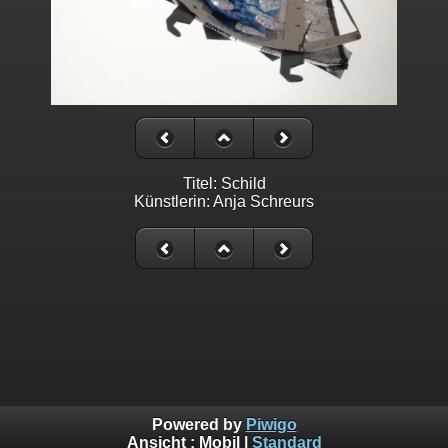
Titel: Schild
Künstlerin: Anja Schreurs
Powered by
Piwigo
Ansicht :
Mobil
|
Standard