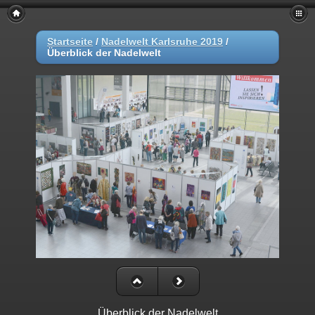
Startseite
/
Nadelwelt Karlsruhe 2019
/
Überblick der Nadelwelt
Überblick der Nadelwelt