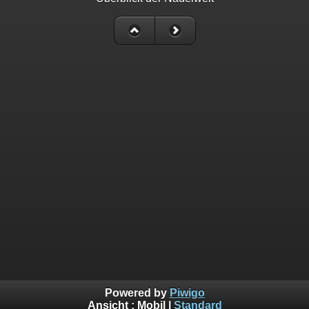
Powered by
Piwigo
Ansicht :
Mobil
|
Standard