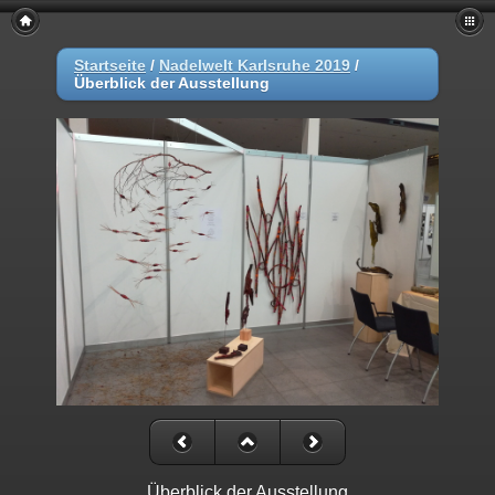
Startseite
/
Nadelwelt Karlsruhe 2019
/
Überblick der Ausstellung
Überblick der Ausstellung