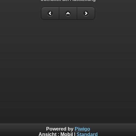
Powered by
Piwigo
Ansicht :
Mobil
|
Standard