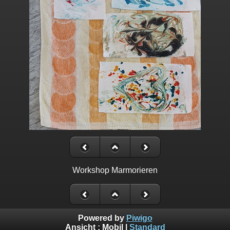
Workshop Marmorieren
Powered by
Piwigo
Ansicht :
Mobil
|
Standard