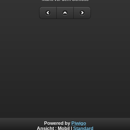
Powered by
Piwigo
Ansicht :
Mobil
|
Standard