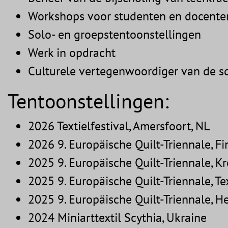
Workshops voor studenten en docente
Solo- en groepstentoonstellingen
Werk in opdracht
Culturele vertegenwoordiger van de s
Tentoonstellingen:
2026 Textielfestival, Amersfoort, NL
2026 9. Europäische Quilt-Triennale, F
2025 9. Europäische Quilt-Triennale, 
2025 9. Europäische Quilt-Triennale, T
2025 9. Europäische Quilt-Triennale, H
2024 Miniarttextil Scythia, Ukraine