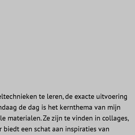
eltechnieken te leren, de exacte uitvoering
andaag de dag is het kernthema van mijn
e materialen. Ze zijn te vinden in collages,
 biedt een schat aan inspiraties van