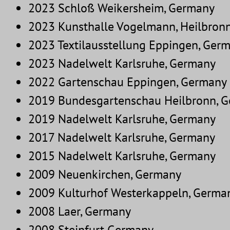
2023 Schloß Weikersheim, Germany
2023 Kunsthalle Vogelmann, Heilbron
2023 Textilausstellung Eppingen, Ger
2023 Nadelwelt Karlsruhe, Germany
2022 Gartenschau Eppingen, Germany
2019 Bundesgartenschau Heilbronn, 
2019 Nadelwelt Karlsruhe, Germany
2017 Nadelwelt Karlsruhe, Germany
2015 Nadelwelt Karlsruhe, Germany
2009 Neuenkirchen, Germany
2009 Kulturhof Westerkappeln, Germa
2008 Laer, Germany
2008 Steinfurt Germany