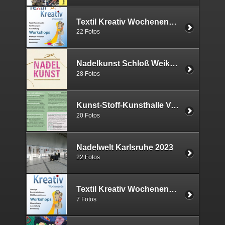
Textil Kreativ Wochenende 2024
22 Fotos
Nadelkunst Schloß Weikersheim 2023
28 Fotos
Kunst-Stoff-Kunsthalle Vogelmann 2023
20 Fotos
Nadelwelt Karlsruhe 2023
22 Fotos
Textil Kreativ Wochenende 2023
7 Fotos