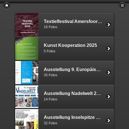
Textielfestival Amersfoort NL 2026
16 Fotos
Kunst Kooperation 2025
5 Fotos
Ausstellung 9. Europäische Quilt-Triennale 2025
35 Fotos
Ausstellung Nadelwelt 2025
14 Fotos
Ausstellung Inselspitze 2025
32 Fotos