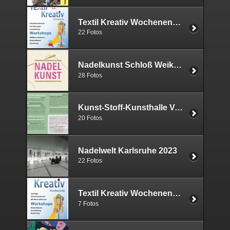
Textil Kreativ Wochenende 2024
22 Fotos
Nadelkunst Schloß Weikersheim 2023
28 Fotos
Kunst-Stoff-Kunsthalle Vogelmann 2023
20 Fotos
Nadelwelt Karlsruhe 2023
22 Fotos
Textil Kreativ Wochenende 2023
7 Fotos