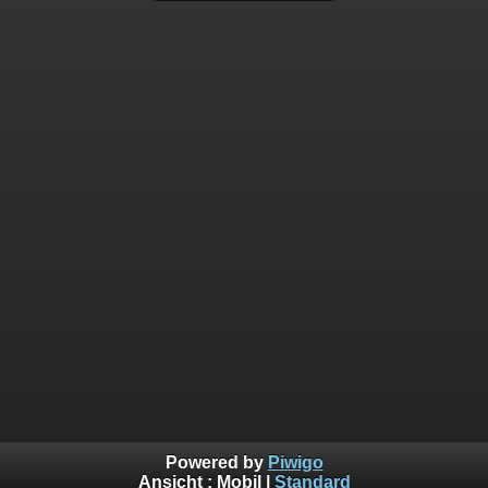
Powered by
Piwigo
Ansicht :
Mobil
|
Standard