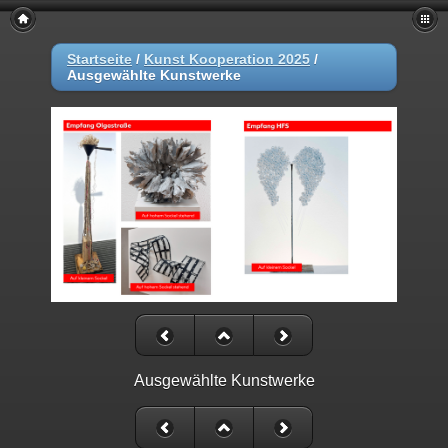
Startseite
/
Kunst Kooperation 2025
/
Ausgewählte Kunstwerke
Ausgewählte Kunstwerke