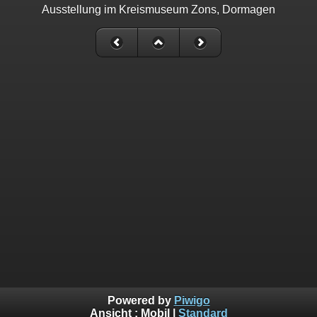
Ausstellung im Kreismuseum Zons, Dormagen
Powered by
Piwigo
Ansicht :
Mobil
|
Standard