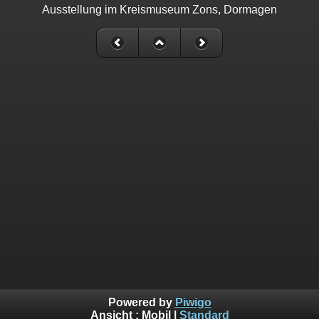
Ausstellung im Kreismuseum Zons, Dormagen
Powered by
Piwigo
Ansicht :
Mobil
|
Standard