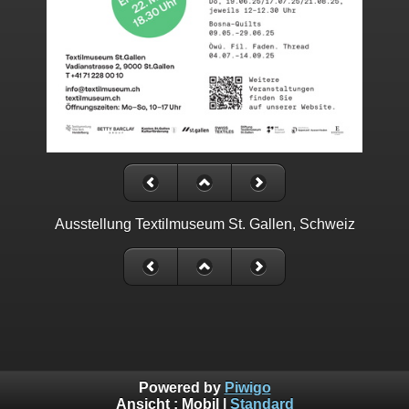
Ausstellung Textilmuseum St. Gallen, Schweiz
Powered by
Piwigo
Ansicht :
Mobil
|
Standard