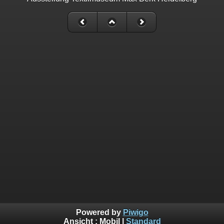
Powered by
Piwigo
Ansicht :
Mobil
|
Standard